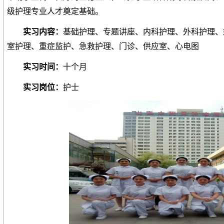
级护理专业人才奠定基础。
实习内容：
基础护理、专题讲座、内科护理、外科护理、
室护理、重症监护、急救护理、门诊、供应室、心电图
实习时间：
十个月
实习岗位：
护士