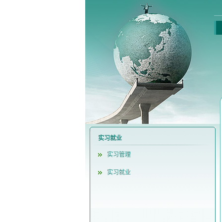
实习就业
实习管理
实习就业