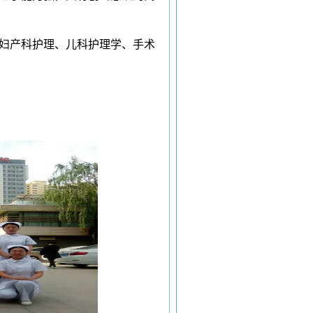
妇产科护理、儿科护理学、手术