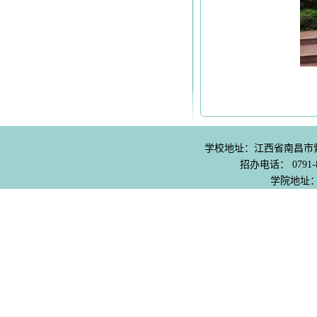
学校地址：江西省南昌市紫阳
招办电话： 0791-8
学院地址：