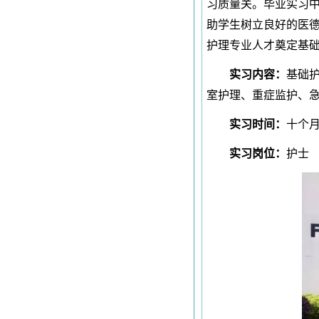
习质量关。毕业实习中
助学生树立良好的医
护理专业人才奠定基
实习内容：
基础
室护理、重症监护、
实习时间：
十
实习岗位：
护士