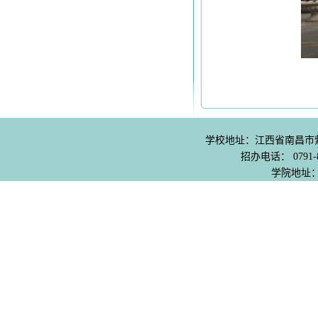
学校地址：江西省南昌市紫阳
招办电话： 0791-8
学院地址：