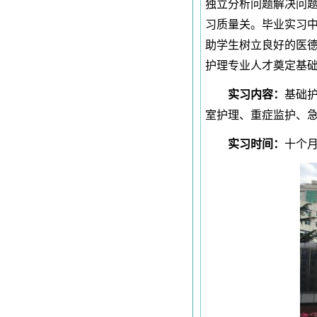
独立分析问题解决问
习质量关。毕业实习中
助学生树立良好的医
护理专业人才奠定基
实习内容：
基础
室护理、重症监护、
实习时间：
十