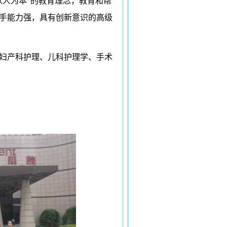
以人为本”的教育理念，教育和帮
手能力强，具有创新意识的高级
妇产科护理、儿科护理学、手术