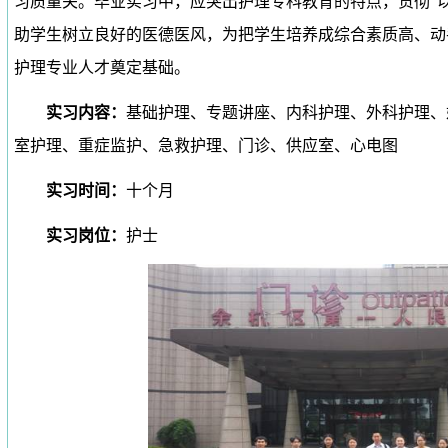
习质量关。毕业实习中，应突出护理专科教育的特点，贯彻“
助学生树立良好的医德医风，为把学生培养成综合素质高、动
护理专业人才奠定基础。
实习内容：
基础护理、专题讲座、内科护理、外科护理、
室护理、重症监护、急救护理、门诊、供应室、心电图
实习时间：
十个月
实习岗位：
护士