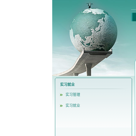
实习就业
实习管理
实习就业