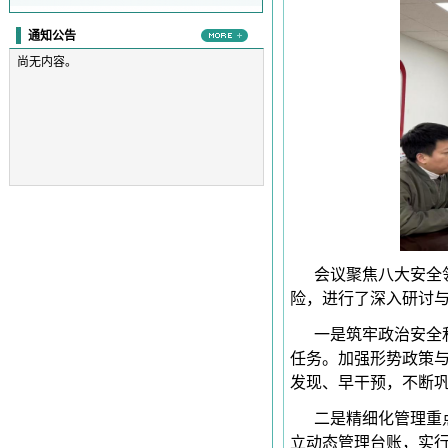
通知公告
尚无内容。
会议聚焦八大安全
险，进行了深入研讨
一是筑牢政治安全
任务。加强形势政策
发现、早干预，不断
二是精细化管理重
立动态管理台账，实行