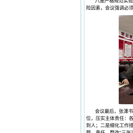
八是严格规范实验
险因素，会议强调必
会议最后，张溧书
位，压实主体责任‌：
到人；二是细化工作措
题、责任、整改“三张